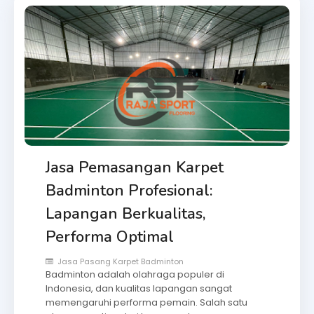
Jasa Pemasangan Karpet
Badminton Profesional:
Lapangan Berkualitas,
Performa Optimal
Jasa Pasang Karpet Badminton
Badminton adalah olahraga populer di
Indonesia, dan kualitas lapangan sangat
memengaruhi performa pemain. Salah satu