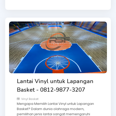
Lantai Vinyl untuk Lapangan
Basket - 0812-9877-3207
Vinyl Basket
Mengapa Memilih Lantai Vinyl untuk Lapangan
Basket? Dalam dunia olahraga modern,
pemilihan jenis lantai sangat memengaruhi