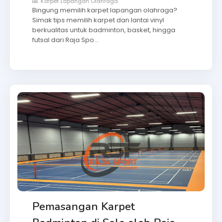
Karpet Lapangan Olahraga
Bingung memilih karpet lapangan olahraga?
Simak tips memilih karpet dan lantai vinyl
berkualitas untuk badminton, basket, hingga
futsal dari Raja Spo…
Pemasangan Karpet