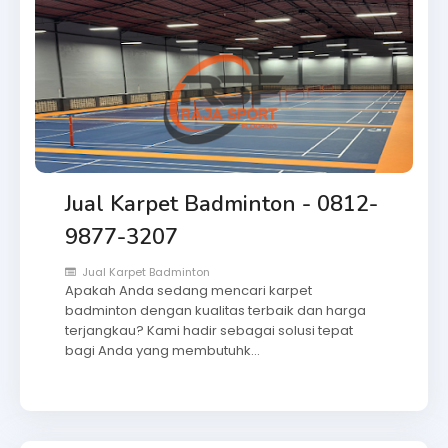
Jual Karpet Badminton - 0812-
9877-3207
Jual Karpet Badminton
Apakah Anda sedang mencari karpet
badminton dengan kualitas terbaik dan harga
terjangkau? Kami hadir sebagai solusi tepat
bagi Anda yang membutuhk…