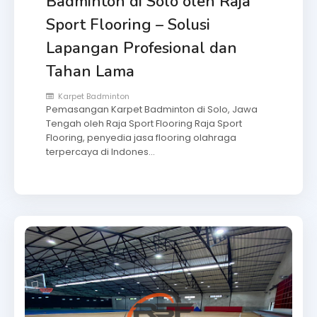
Badminton di Solo oleh Raja
Sport Flooring – Solusi
Lapangan Profesional dan
Tahan Lama
Karpet Badminton
Pemasangan Karpet Badminton di Solo, Jawa
Tengah oleh Raja Sport Flooring Raja Sport
Flooring, penyedia jasa flooring olahraga
terpercaya di Indones…