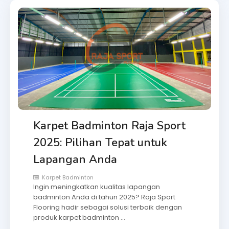
Karpet Badminton Raja Sport
2025: Pilihan Tepat untuk
Lapangan Anda
Karpet Badminton
Ingin meningkatkan kualitas lapangan
badminton Anda di tahun 2025? Raja Sport
Flooring hadir sebagai solusi terbaik dengan
produk karpet badminton …