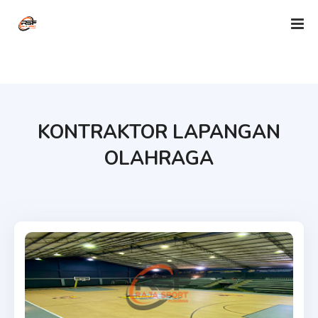
KONTRAKTOR LAPANGAN
OLAHRAGA