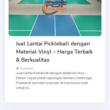
Jual Lantai Pickleball dengan
Material Vinyl – Harga Terbaik
& Berkualitas
Pickleball
Jual Lantai Pickleball dengan Material Vinyl –
Pilihan Tepat untuk Lapangan Modern Olahraga
Pickleball semakin populer di Indonesia, baik
untuk ko…