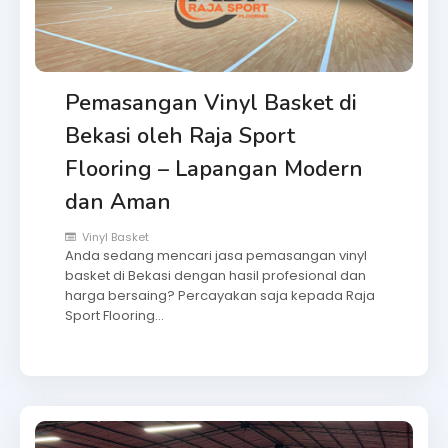
Pemasangan Vinyl Basket di
Bekasi oleh Raja Sport
Flooring – Lapangan Modern
dan Aman
Vinyl Basket
Anda sedang mencari jasa pemasangan vinyl
basket di Bekasi dengan hasil profesional dan
harga bersaing? Percayakan saja kepada Raja
Sport Flooring…