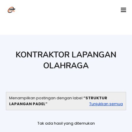
KONTRAKTOR LAPANGAN
OLAHRAGA
Menampilkan postingan dengan label
STRUKTUR
LAPANGAN PADEL
Tunjukkan semua
Tak ada hasil yang ditemukan